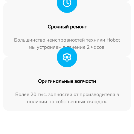
Срочный ремонт
Большинство неисправностей техники Hobot
мы устраняем в течение 2 часов.
Оригинальные запчасти
Более 20 тыс. запчастей от производителя в
наличии на собственных складах.