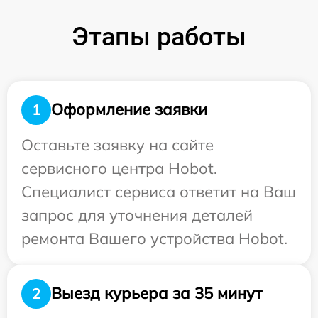
Этапы работы
Оформление заявки
1
Оставьте заявку на сайте
сервисного центра Hobot.
Специалист сервиса ответит на Ваш
запрос для уточнения деталей
ремонта Вашего устройства Hobot.
Выезд курьера за 35 минут
2