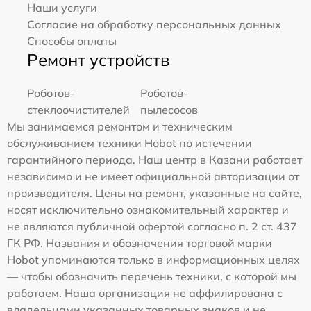
Наши услуги
Согласие на обработку персональных данных
Способы оплаты
Ремонт устройств
Роботов-
Роботов-
стеклоочистителей
пылесосов
Мы занимаемся ремонтом и техническим
обслуживанием техники Hobot по истечении
гарантийного периода. Наш центр в Казани работает
независимо и не имеет официальной авторизации от
производителя. Цены на ремонт, указанные на сайте,
носят исключительно ознакомительный характер и
не являются публичной офертой согласно п. 2 ст. 437
ГК РФ. Названия и обозначения торговой марки
Hobot упоминаются только в информационных целях
— чтобы обозначить перечень техники, с которой мы
работаем. Наша организация не аффилирована с
владельцами указанных товарных знаков и не