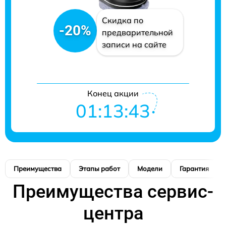
Скидка по
-20%
предварительной
записи на сайте
Конец акции
01:13:42
Преимущества
Этапы работ
Модели
Гарантия
Преимущества сервис-
центра