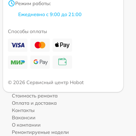
Режим работы:
Ежедневно с 9:00 до 21:00
Способы оплаты
© 2026 Сервисный центр Hobot
Стоимость ремонта
Оплата и доставка
Контакты
Вакансии
О компании
Ремонтируемые модели