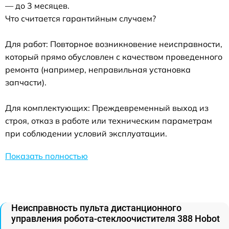
— до 3 месяцев.
Что считается гарантийным случаем?
Для работ: Повторное возникновение неисправности,
который прямо обусловлен с качеством проведенного
ремонта (например, неправильная установка
запчасти).
Для комплектующих: Преждевременный выход из
строя, отказ в работе или техническим параметрам
при соблюдении условий эксплуатации.
Показать полностью
Неисправность пульта дистанционного
управления робота-стеклоочистителя 388 Hobot