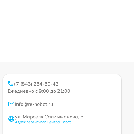
+7 (843) 254-50-42
Ежедневно с 9:00 до 21:00
info@re-hobot.ru
ул. Марселя Салимжанова, 5
Адрес сервисного центра Hobot