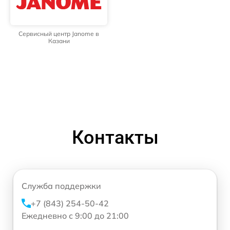
Сервисный центр Janome в
Казани
Контакты
Служба поддержки
+7 (843) 254-50-42
Ежедневно с 9:00 до 21:00