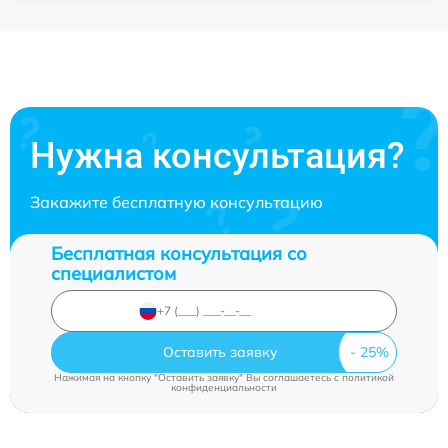
Нужна консультация?
Закажите бесплатную консультацию
Бесплатная консультация со
специалистом
Оставить заявку
Нажимая на кнопку "Оставить заявку" Вы соглашаетесь c
политикой
конфиденциальности