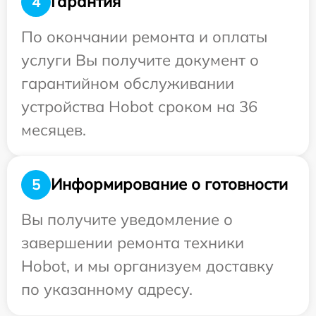
Гарантия
4
По окончании ремонта и оплаты
услуги Вы получите документ о
гарантийном обслуживании
устройства Hobot сроком на 36
месяцев.
Информирование о готовности
5
Вы получите уведомление о
завершении ремонта техники
Hobot, и мы организуем доставку
по указанному адресу.