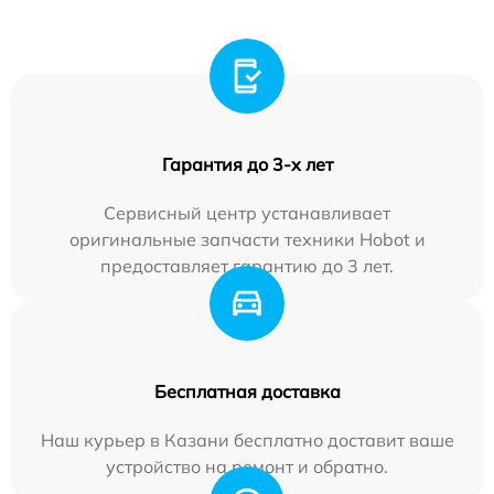
Гарантия до 3-х лет
Сервисный центр устанавливает
оригинальные запчасти техники Hobot и
предоставляет гарантию до 3 лет.
Бесплатная доставка
Наш курьер в Казани бесплатно доставит ваше
устройство на ремонт и обратно.