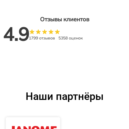
Отзывы клиентов
4.9
1799 отзывов
5358 оценок
Наши партнёры