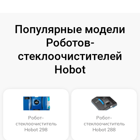
Популярные модели
Роботов-
стеклоочистителей
Hobot
Робот-
Робот-
стеклоочиститель
стеклоочиститель
Hobot 298
Hobot 288