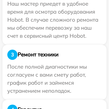
Наш мастер приедет в удобное
время для осмотра оборудования
Hobot. В случае сложного ремонта
мы обеспечим перевозку за наш
счет в сервисный центр Hobot.
Ремонт техники
3
После полной диагностики мы
согласуем с вами смету работ,
график работ и займемся
устранением неполадок.