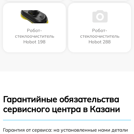
Робот-
Робот-
стеклоочиститель
стеклоочиститель
Hobot 198
Hobot 288
Гарантийные обязательства
сервисного центра в Казани
Гарантия от сервиса: на установленные нами детали