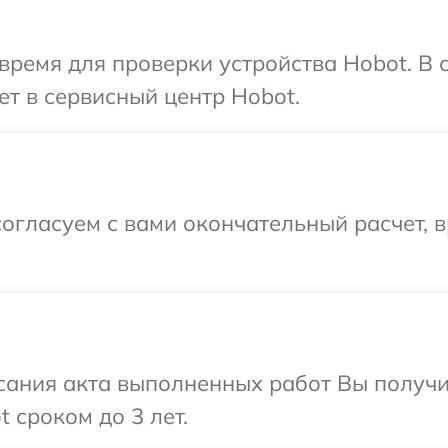
время для проверки устройства Hobot. В
ет в сервисный центр Hobot.
огласуем с вами окончательный расчет, в
сания акта выполненных работ Вы получи
 сроком до 3 лет.