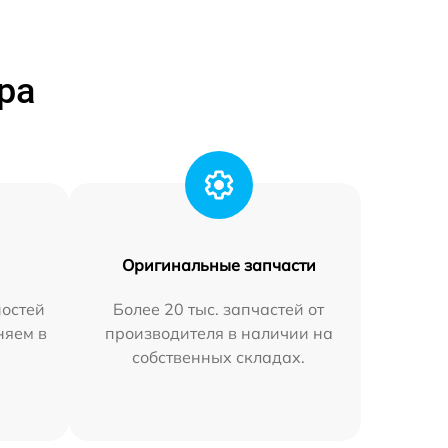
ра
Оригинальные запчасти
остей
Более 20 тыс. запчастей от
няем в
производителя в наличии на
собственных складах.