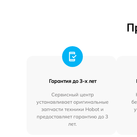
П
Гарантия до 3-х лет
Сервисный центр
устанавливает оригинальные
бе
запчасти техники Hobot и
у
предоставляет гарантию до 3
лет.