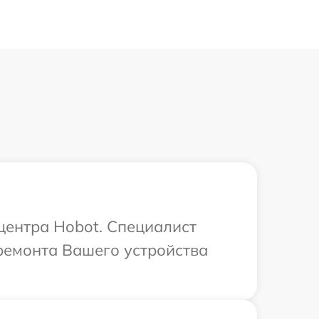
 центра Hobot. Специалист
ремонта Вашего устройства