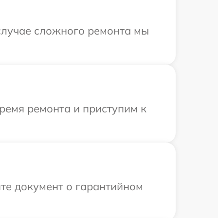
 случае сложного ремонта мы
ремя ремонта и приступим к
те документ о гарантийном