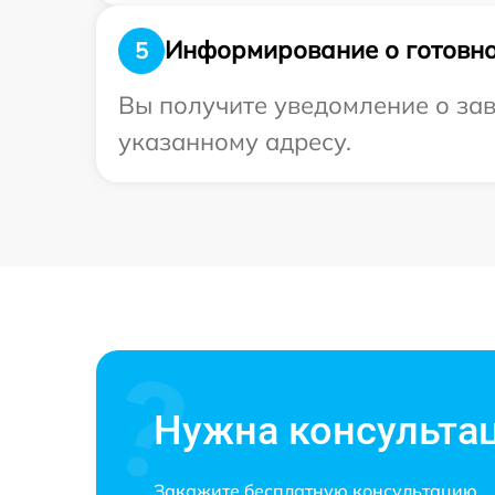
Информирование о готовно
5
Вы получите уведомление о зав
указанному адресу.
Нужна консульта
Закажите бесплатную консультацию