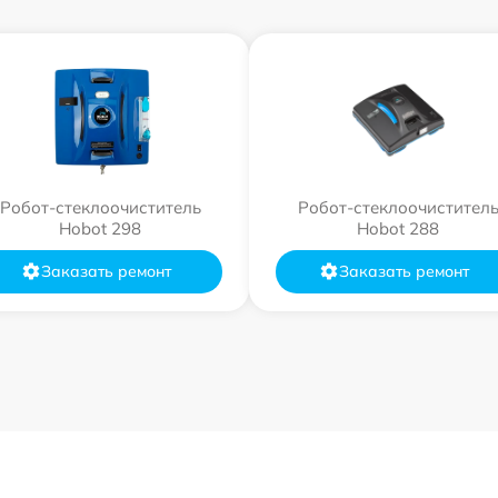
Робот-стеклоочиститель
Робот-стеклоочистител
Hobot 298
Hobot 288
Заказать ремонт
Заказать ремонт