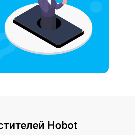
стителей Hobot