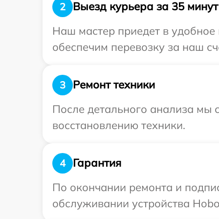
Выезд курьера за 35 минут
2
Наш мастер приедет в удобное 
обеспечим перевозку за наш сч
Ремонт техники
3
После детального анализа мы с
восстановлению техники.
Гарантия
4
По окончании ремонта и подпи
обслуживании устройства Hobot