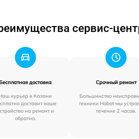
реимущества сервис-цент
Бесплатная доставка
Срочный ремонт
Наш курьер в Казани
Большинство неисправн
сплатно доставит ваше
техники Hobot мы устра
стройство на ремонт и
течение 2 часов.
обратно.