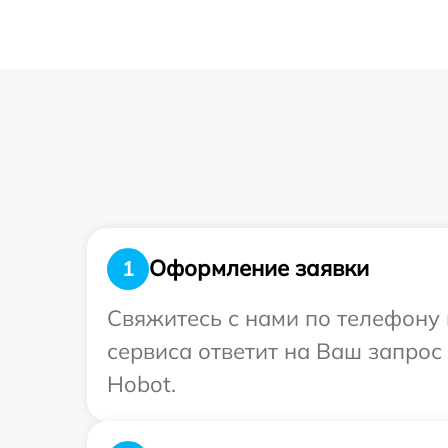
Оформление заявки
1
Свяжитесь с нами по телефону 
сервиса ответит на Ваш запрос
Hobot.