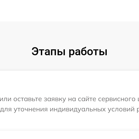
Этапы работы
или оставьте заявку на сайте сервисного
 для уточнения индивидуальных условий 