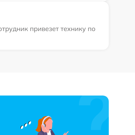
отрудник привезет технику по